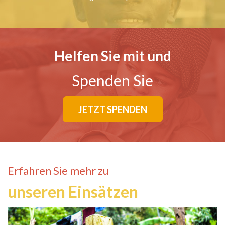
Helfen Sie mit und
Spenden Sie
JETZT SPENDEN
Erfahren Sie mehr zu
unseren Einsätzen