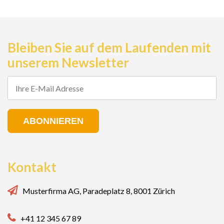
Bleiben Sie auf dem Laufenden mit
unserem Newsletter
ABONNIEREN
Kontakt
Musterfirma AG, Paradeplatz 8, 8001 Zürich
+41 12 345 67 89