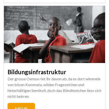
Bildungsinfrastruktur
Der grosse Oxmox riet ihr davon ab, da es dort wimmele
von bösen Kommata, wilden Fragezeichen und
hinterhältigen Semikoli, doch das Blindtextchen liess sich
nicht beirren.