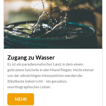
Zugang zu Wasser
Es ist ein paradiesmatisches Land, in dem einem
gebratene Satzteile in den Mund fliegen. Nicht einmal
von der allmächtigen Interpunktion werden die
Blindtexte beherrscht – ein geradezu
unorthographisches Leben.
MEHR