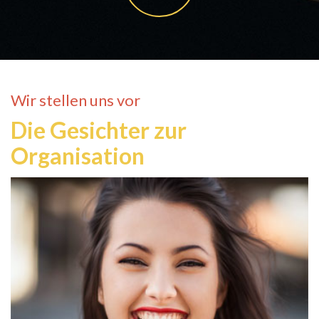
Wir stellen uns vor
Die Gesichter zur
Organisation