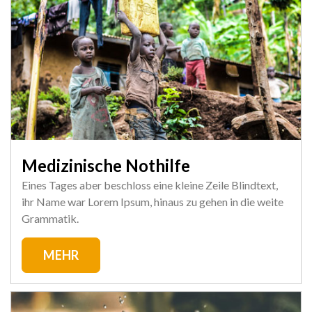
Medizinische Nothilfe
Eines Tages aber beschloss eine kleine Zeile Blindtext,
ihr Name war Lorem Ipsum, hinaus zu gehen in die weite
Grammatik.
MEHR